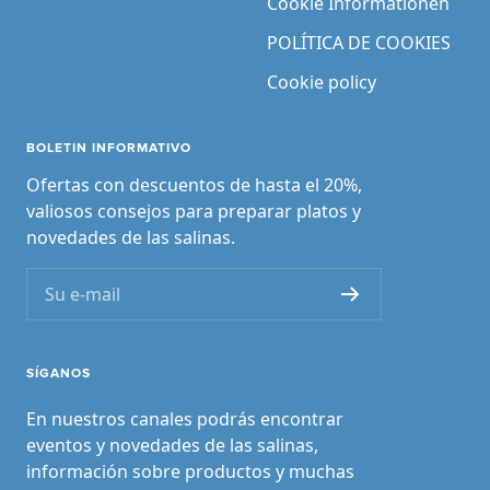
Cookie Informationen
POLÍTICA DE COOKIES
Cookie policy
BOLETIN INFORMATIVO
Ofertas con descuentos de hasta el 20%,
valiosos consejos para preparar platos y
novedades de las salinas.
Su e-mail
SÍGANOS
En nuestros canales podrás encontrar
eventos y novedades de las salinas,
información sobre productos y muchas