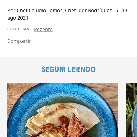
Por Chef Caludio Lemos, Chef Igor Rodríguez
13
ago 2021
Rezepte
ETIQUETAS
Compartir
SEGUIR LEIENDO