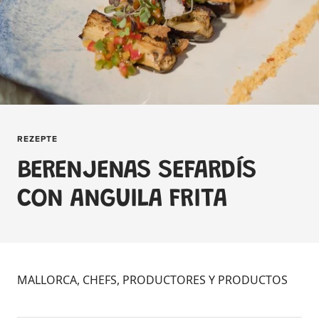
REZEPTE
BERENJENAS SEFARDÍS
CON ANGUILA FRITA
MALLORCA, CHEFS, PRODUCTORES Y PRODUCTOS