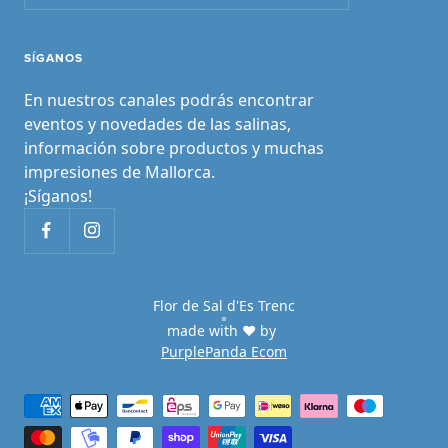
SÍGANOS
En nuestros canales podrás encontrar
eventos y novedades de las salinas,
información sobre productos y muchas
impresiones de Mallorca.
¡Síganos!
Flor de Sal d'Es Trenc
made with ♥ by
PurplePanda Ecom