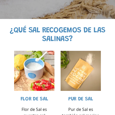
¿QUÉ SAL RECOGEMOS DE LAS
SALINAS?
FLOR DE SAL
PUR DE SAL
Flor de Sal es
Pur de Sal es