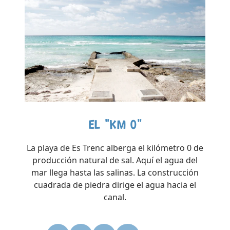
EL "KM 0"
La playa de Es Trenc alberga el kilómetro 0 de
producción natural de sal. Aquí el agua del
mar llega hasta las salinas. La construcción
cuadrada de piedra dirige el agua hacia el
canal.