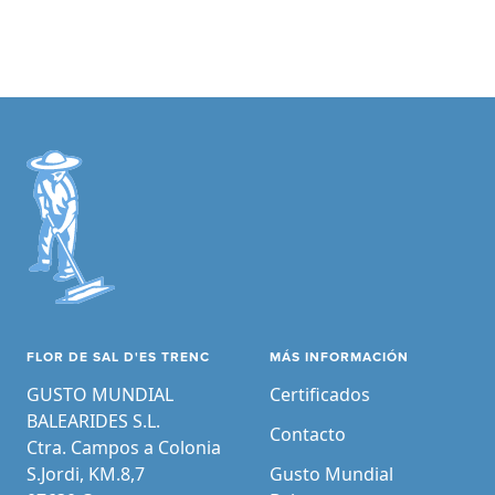
FLOR DE SAL D'ES TRENC
MÁS INFORMACIÓN
GUSTO MUNDIAL
Certificados
BALEARIDES S.L.
Contacto
Ctra. Campos a Colonia
S.Jordi, KM.8,7
Gusto Mundial