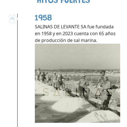
HITOS FUERTES
1958
SALINAS DE LEVANTE SA fue fundada
en 1958 y en 2023 cuenta con 65 años
de producción de sal marina.