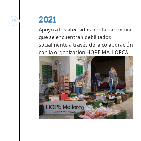
2021
Apoyo a los afectados por la pandemia
que se encuentran debilitados
socialmente a través de la colaboración
con la organización HOPE MALLORCA.