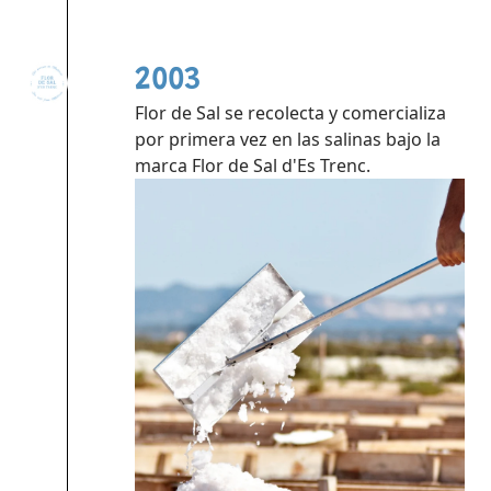
2003
Flor de Sal se recolecta y comercializa
por primera vez en las salinas bajo la
marca Flor de Sal d'Es Trenc.