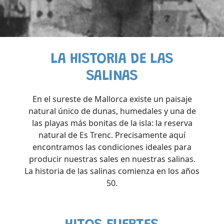
LA HISTORIA DE LAS
SALINAS
En el sureste de Mallorca existe un paisaje
natural único de dunas, humedales y una de
las playas más bonitas de la isla: la reserva
natural de Es Trenc. Precisamente aquí
encontramos las condiciones ideales para
producir nuestras sales en nuestras salinas.
La historia de las salinas comienza en los años
50.