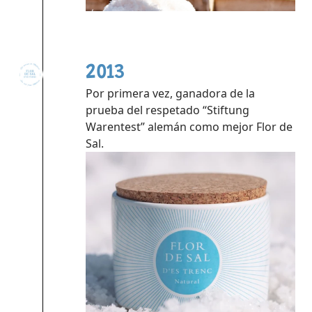
2013
Por primera vez, ganadora de la
prueba del respetado “Stiftung
Warentest” alemán como mejor Flor de
Sal.