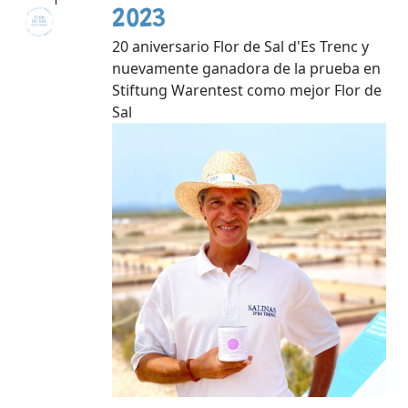
2023
20 aniversario Flor de Sal d'Es Trenc y
nuevamente ganadora de la prueba en
Stiftung Warentest como mejor Flor de
Sal