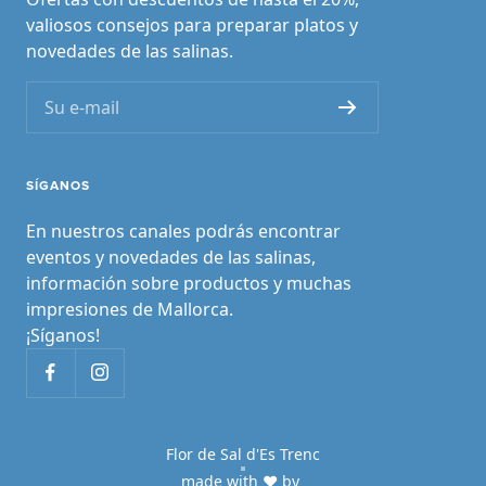
valiosos consejos para preparar platos y
novedades de las salinas.
Su e-mail
SÍGANOS
En nuestros canales podrás encontrar
eventos y novedades de las salinas,
información sobre productos y muchas
impresiones de Mallorca.
¡Síganos!
Flor de Sal d'Es Trenc
made with ♥ by