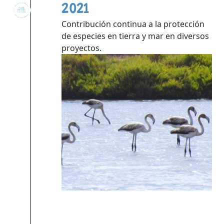
2021
Contribución continua a la protección
de especies en tierra y mar en diversos
proyectos.