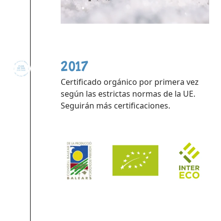
2017
Certificado orgánico por primera vez
según las estrictas normas de la UE.
Seguirán más certificaciones.