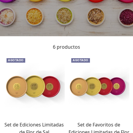
6 productos
AGOTADO
AGOTADO
Set de Ediciones Limitadas
Set de Favoritos de
de Flor de Sal
Ediciones Limitadas de Flor