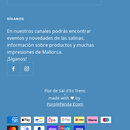
SÍGANOS
En nuestros canales podrás encontrar
eventos y novedades de las salinas,
información sobre productos y muchas
impresiones de Mallorca.
¡Síganos!
Flor de Sal d'Es Trenc
made with ♥ by
PurplePanda Ecom