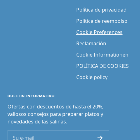
Política de privacidad
Política de reembolso
Cookie Preferences
Reclamación
Cookie Informationen
POLÍTICA DE COOKIES
Cookie policy
BOLETIN INFORMATIVO
Ofertas con descuentos de hasta el 20%,
valiosos consejos para preparar platos y
novedades de las salinas.
Su e-mail