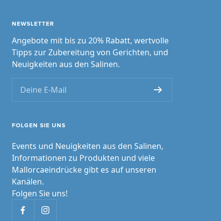
NEWSLETTER
Angebote mit bis zu 20% Rabatt, wertvolle
Tipps zur Zubereitung von Gerichten, und
Neuigkeiten aus den Salinen.
Deine E-Mail
FOLGEN SIE UNS
Events und Neuigkeiten aus den Salinen,
Informationen zu Produkten und viele
Mallorcaeindrücke gibt es auf unseren
Kanälen.
Folgen Sie uns!