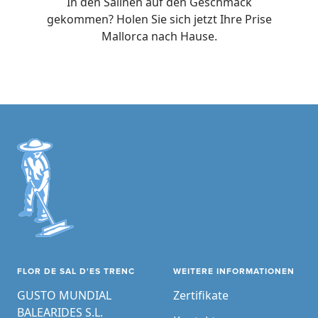
In den Salinen auf den Geschmack
gekommen? Holen Sie sich jetzt Ihre Prise
Mallorca nach Hause.
FLOR DE SAL D'ES TRENC
WEITERE INFORMATIONEN
GUSTO MUNDIAL
Zertifikate
BALEARIDES S.L.