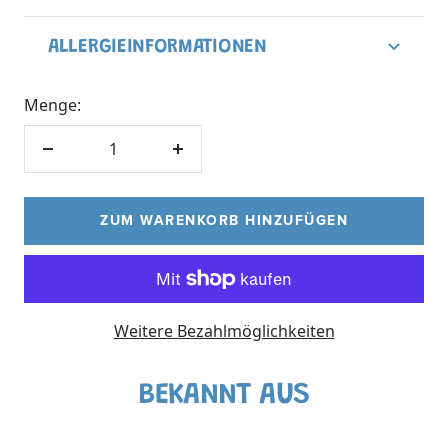
ALLERGIEINFORMATIONEN
Menge:
Menge
Menge
verringern
erhöhen
ZUM WARENKORB HINZUFÜGEN
Weitere Bezahlmöglichkeiten
BEKANNT AUS