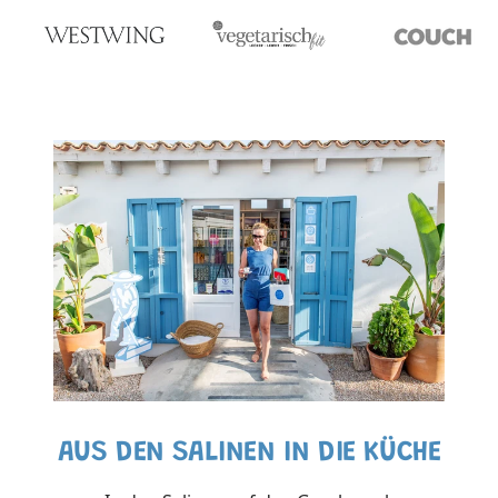
AUS DEN SALINEN IN DIE KÜCHE