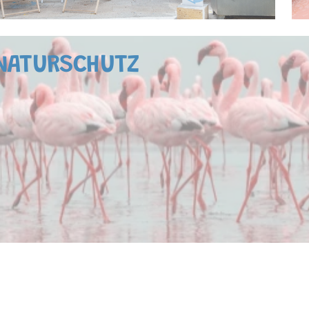
NATURSCHUTZ