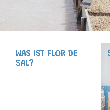
WAS IST FLOR DE
SAL?