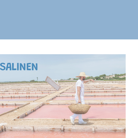
SALINEN