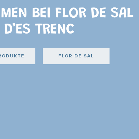
MEN BEI FLOR DE SAL
D’ES TRENC
PRODUKTE
FLOR DE SAL