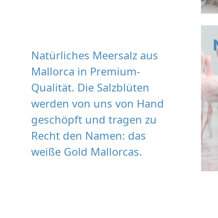
Natürliches Meersalz aus
Mallorca in Premium-
Qualität. Die Salzblüten
werden von uns von Hand
geschöpft und tragen zu
Recht den Namen: das
weiße Gold Mallorcas.