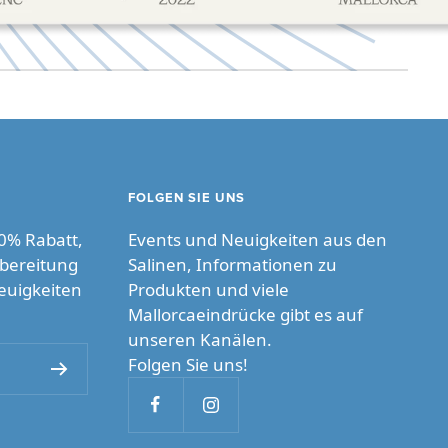
FOLGEN SIE UNS
0% Rabatt,
Events und Neuigkeiten aus den
ubereitung
Salinen, Informationen zu
euigkeiten
Produkten und viele
Mallorcaeindrücke gibt es auf
unseren Kanälen.
Folgen Sie uns!