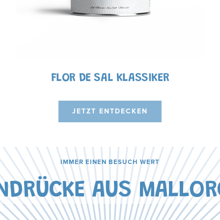
FLOR DE SAL KLASSIKER
JETZT ENTDECKEN
IMMER EINEN BESUCH WERT
INDRÜCKE AUS MALLOR