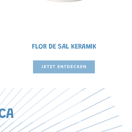
FLOR DE SAL KERAMIK
JETZT ENTDECKEN
CA