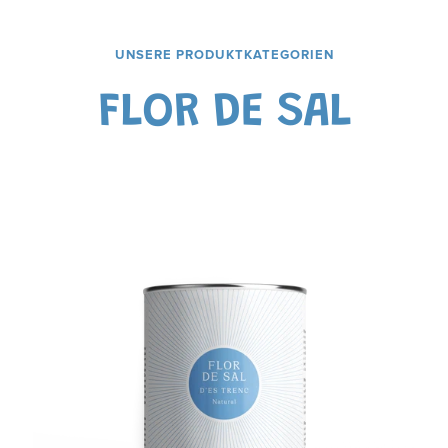
UNSERE PRODUKTKATEGORIEN
FLOR DE SAL