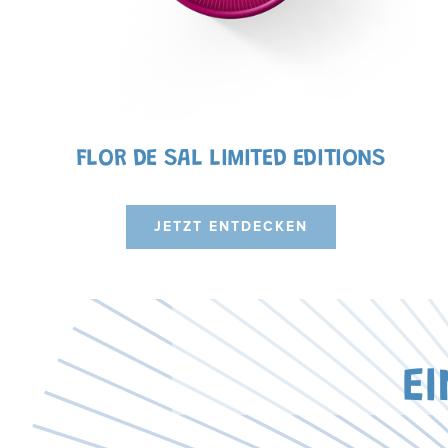
FLOR DE SAL LIMITED EDITIONS
JETZT ENTDECKEN
E