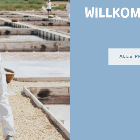
WILLKOM
ALLE 