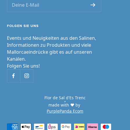
Deine E-Mail
FOLGEN SIE UNS
Events und Neuigkeiten aus den Salinen,
Informationen zu Produkten und viele
Mallorcaeindrücke gibt es auf unseren
Kanälen.
Folgen Sie uns!
Flor de Sal d'Es Trenc
made with ♥ by
PurplePanda Ecom