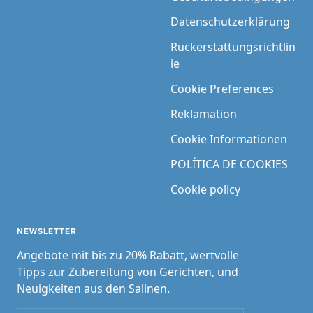
Datenschutzerklärung
Rückerstattungsrichtlin
ie
Cookie Preferences
Reklamation
Cookie Informationen
POLÍTICA DE COOKIES
Cookie policy
NEWSLETTER
Angebote mit bis zu 20% Rabatt, wertvolle
Tipps zur Zubereitung von Gerichten, und
Neuigkeiten aus den Salinen.