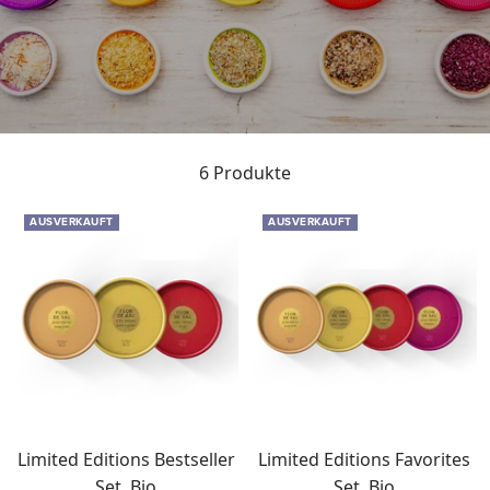
6 Produkte
AUSVERKAUFT
AUSVERKAUFT
Limited Editions Bestseller
Limited Editions Favorites
Set, Bio
Set, Bio