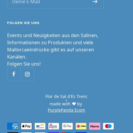
Deine E-Mail
FOLGEN SIE UNS
Events und Neuigkeiten aus den Salinen,
Informationen zu Produkten und viele
Mallorcaeindrücke gibt es auf unseren
Kanälen.
Folgen Sie uns!
Flor de Sal d'Es Trenc
made with ♥ by
PurplePanda Ecom