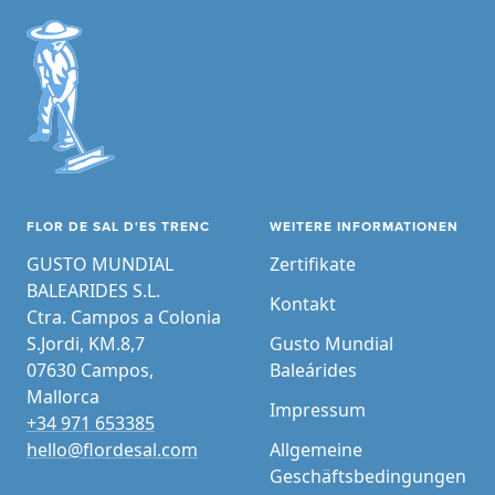
FLOR DE SAL D'ES TRENC
WEITERE INFORMATIONEN
GUSTO MUNDIAL
Zertifikate
BALEARIDES S.L.
Kontakt
Ctra. Campos a Colonia
S.Jordi, KM.8,7
Gusto Mundial
07630 Campos,
Baleárides
Mallorca
Impressum
+34 971 653385
hello@flordesal.com
Allgemeine
Geschäftsbedingungen