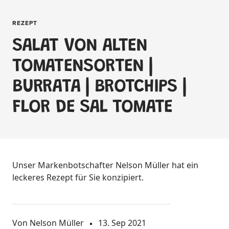
REZEPT
SALAT VON ALTEN
TOMATENSORTEN |
BURRATA | BROTCHIPS |
FLOR DE SAL TOMATE
Unser Markenbotschafter Nelson Müller hat ein
leckeres Rezept für Sie konzipiert.
Von Nelson Müller
13. Sep 2021