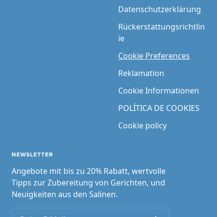
Datenschutzerklärung
Rückerstattungsrichtlin
ie
Cookie Preferences
Reklamation
Cookie Informationen
POLÍTICA DE COOKIES
Cookie policy
NEWSLETTER
Angebote mit bis zu 20% Rabatt, wertvolle
Tipps zur Zubereitung von Gerichten, und
Neuigkeiten aus den Salinen.