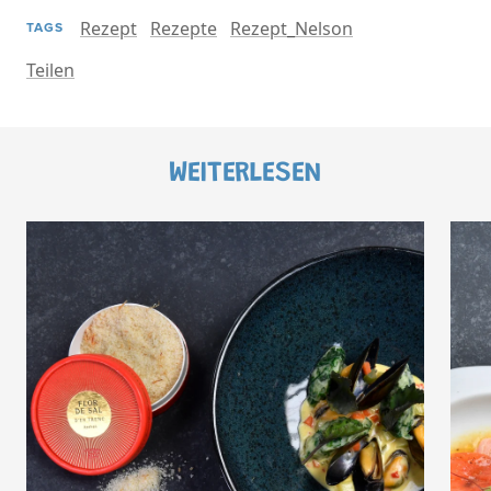
Rezept
Rezepte
Rezept_Nelson
TAGS
Teilen
WEITERLESEN