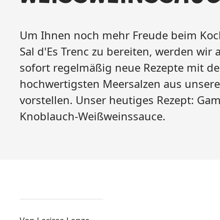
Um Ihnen noch mehr Freude beim Koch
Sal d'Es Trenc zu bereiten, werden wir a
sofort regelmäßig neue Rezepte mit d
hochwertigsten Meersalzen aus unsere
vorstellen. Unser heutiges Rezept: Ga
Knoblauch-Weißweinssauce.