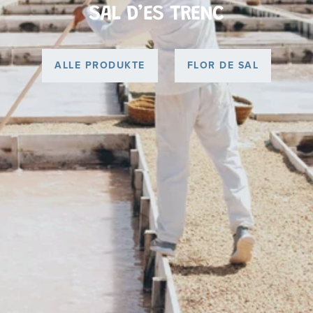
SAL D’ES TRENC
ALLE PRODUKTE
FLOR DE SAL