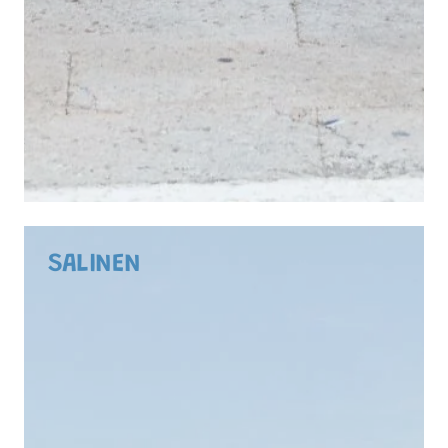
SALINEN